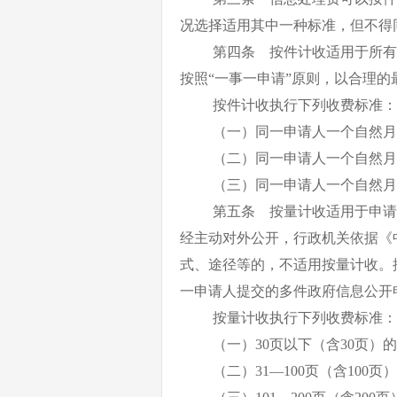
况选择适用其中一种标准，但不得
第四条 按件计收适用于所有
按照
“一事一申请”原则，以合理
按件计收执行下列收费标准：
（一）同一申请人一个自然月
（二）同一申请人一个自然月
（三）同一申请人一个自然月
第五条 按量计收适用于申请
经主动对外公开，行政机关依据《
式、途径等的，不适用按量计收。
一申请人提交的多件政府信息公开
按量计收执行下列收费标准：
（一）
30页以下（含30页）
（二）
31—100页（含100页