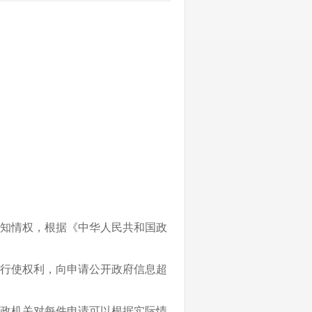
知情权，根据《中华人民共和国政
行使权利，向申请公开政府信息超
政机关对每件申请可以根据实际情