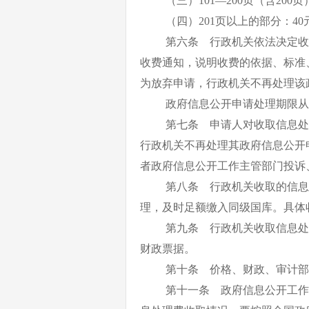
（三）
101—200页（含200
（四）
201页以上的部分：40
第六条 行政机关依法决定收
收费通知，说明收费的依据、标准
为放弃申请，行政机关不再处理该
政府信息公开申请处理期限从
第七条 申请人对收取信息处
行政机关不再处理其政府信息公开
者政府信息公开工作主管部门投诉
第八条 行政机关收取的信息
理，及时足额缴入同级国库。具体
第九条 行政机关收取信息处
财政票据。
第十条 价格、财政、审计部
第十一条 政府信息公开工作