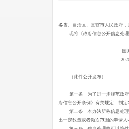
各省、自治区、直辖市人民政府，
现将《政府信息公开信息处理
国
20
（此件公开发布）
第一条 为了进一步规范政府
府信息公开条例》有关规定，制定
第二条 本办法所称信息处理
出一定数量或者频次范围的申请人
第三条 信息处理费可以按件