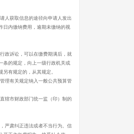
请人获取信息的途径向申请人发出
工作日内缴纳费用，逾期未缴纳的视
行政诉讼，可以在缴费期满后，就
一条的规定，向上一级行政机关或
规另有规定的，从其规定。
管理有关规定纳入一般公共预算管
直辖市财政部门统一监（印）制的
，严肃纠正违法或者不当行为。信