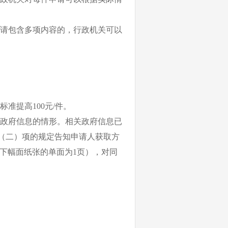
请包含多项内容的，行政机关可以
准提高100元/件。
政府信息的情形。相关政府信息已
（二）项的规定告知申请人获取方
以下幅面纸张的单面为1页），对同