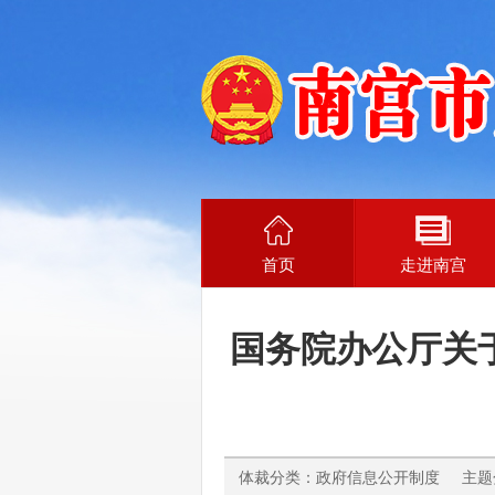
首页
走进南宫
国务院办公厅关
体裁分类：政府信息公开制度 主题分