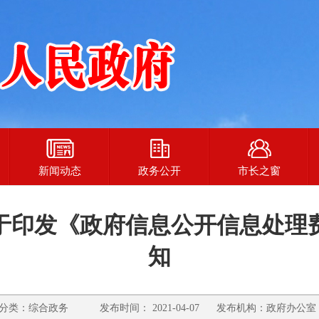
新闻动态
政务公开
市长之窗
于印发《政府信息公开信息处理
知
类：综合政务 发布时间： 2021-04-07 发布机构：政府办公室