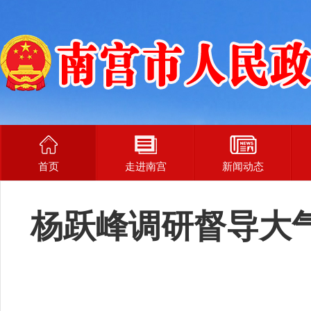
首页
走进南宫
新闻动态
杨跃峰调研督导大