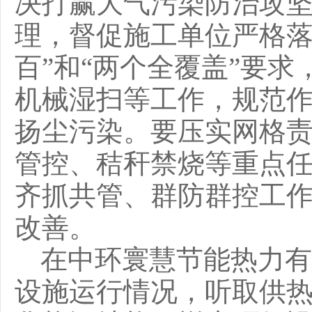
决打赢大气污染防治攻
理，督促施工单位严格
百”和“两个全覆盖”要
机械湿扫等工作，规范
扬尘污染。要压实网格
管控、秸秆禁烧等重点
齐抓共管、群防群控工
改善。
在中环寰慧节能热力有
设施运行情况，听取供