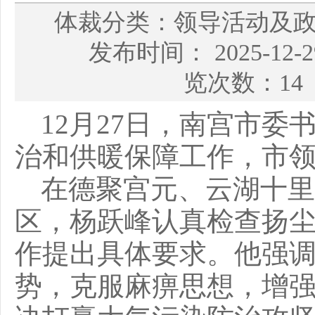
体裁分类：领导活动及
发布时间： 2025-12
览次数：14
12月27日，南宫市
治和供暖保障工作，市
在德聚宫元、云湖十里
区，杨跃峰认真检查扬
作提出具体要求。他强
势，克服麻痹思想，增