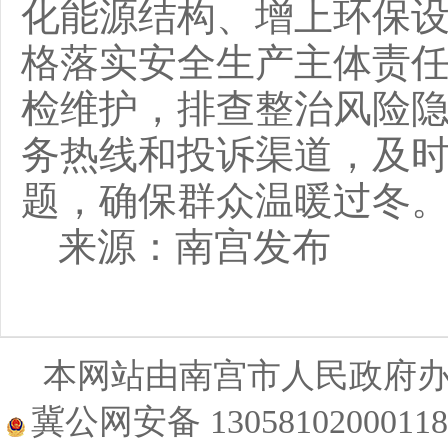
化能源结构、增上环保
格落实安全生产主体责
检维护，排查整治风险
务热线和投诉渠道，及
题，确保群众温暖过冬
来源：南宫发布
本网站由南宫市人民政府
冀公网安备 1305810200011