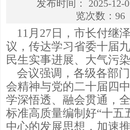
发布时间： 2025-12
览次数：96
11月27日，市长付继
议，传达学习省委十届
民生实事进展、大气污
会议强调，各级各部门
会精神与党的二十届四
学深悟透、融会贯通，
标准高质量编制好“十五
中心的发展思想，加速