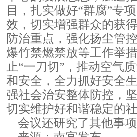
目，扎实做好“群腐”专
效，切实增强群众的获
防治重点，强化扬尘管
爆竹禁燃禁放等工作举
止“一刀切”，推动空气
和安全，全力抓好安全
强社会治安整体防控，
切实维护好和谐稳定的
会议还研究了其他事项
来源：南宫发布