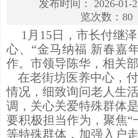
发布时间： 2026-01
览次数：80
1月15日，市长付继
心、“金马纳福 新春嘉
作。市领导陈华，相关
在老街坊医养中心，
情况，细致询问老人生
调，关心关爱特殊群体
要积极担当作为，聚焦
等特殊群体，加强入户