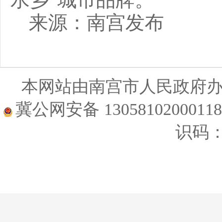
来源：南宫发布
本网站由南宫市人民政府
冀公网安备 1305810200011
识码：1