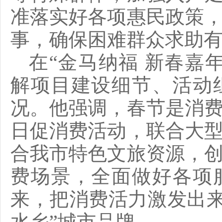
准落实好各项惠民政策
事，确保困难群众求助
在
“金马纳福
新春嘉
解项目建设细节、活动
况。他强调，春节是消
日促消费活动，联合大
合我市特色文旅资源，
费场景，全面做好各项
来，把消费活力激发出来
水乡”城市品牌。