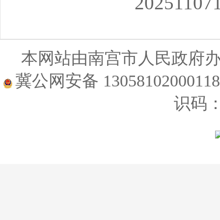
202511071
本网站由南宫市人民政府
冀公网安备 1305810200011
识码：1