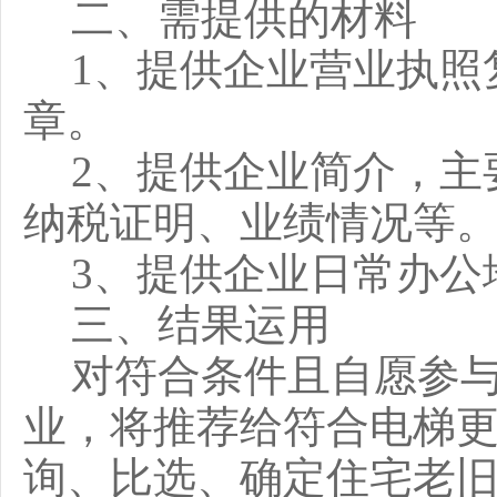
二、需提供的材料
1、提供企业营业执照
章。
2、提供企业简介，主
纳税证明、业绩情况等
3、提供企业日常办公
三、结果运用
对符合条件且自愿参
业，将推荐给符合电梯
询、比选、确定住宅老