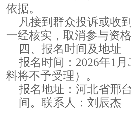
依据。
凡接到群众投诉或收
一经核实，取消参与资
四、报名时间及地址
报名时间：2026年1
料将不予受理）。
报名地址：河北省邢台
间。联系人：刘辰杰