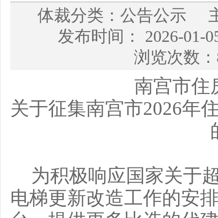
体裁分类：公告公示 
发布时间： 2026-01
浏览次数：8
南宫市住
关于征集南宫市2026
为积极响应国家关于
电梯更新改造工作的安