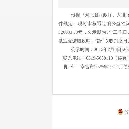
根据《河北省财政厅、河北
件规定，现将审核通过的公益性岗位
320033.33元，公示期为3
就业促进股反映，信件以收到之日
公示时间：
2026年2月4日-2
联系电话：
0319-5058118（传真
附 件：
南宫市2025年10-12月
冀