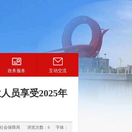
政务服务
互动交流
员享受2025年
和社会保障局 浏览次数：6 字体：