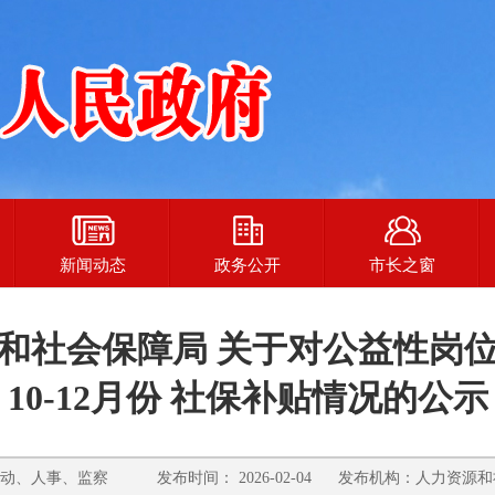
新闻动态
政务公开
市长之窗
和社会保障局 关于对公益性岗位人
10-12月份 社保补贴情况的公示
动、人事、监察 发布时间： 2026-02-04 发布机构：人力资源