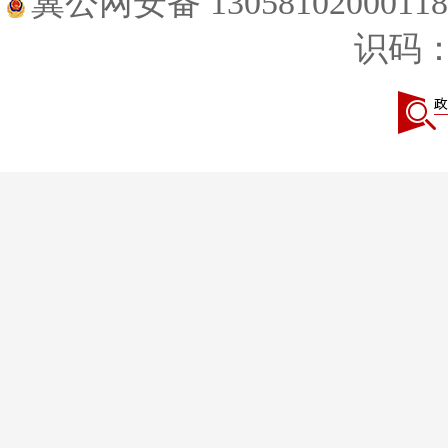
冀公网安备 1305810200011
识码：1