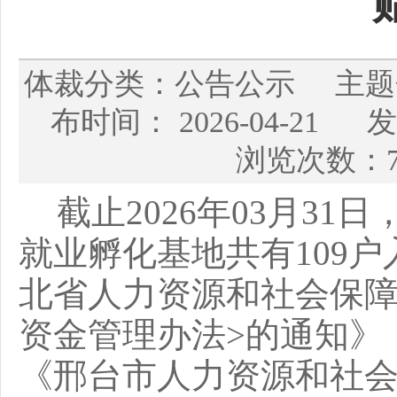
体裁分类：公告公示 主
布时间： 2026-04-
浏览次数：7
截止
2026年03月3
就业孵化基地共有109
北省人力资源和社会保障
资金管理办法>的通知》（
《邢台市人力资源和社会