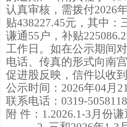
认真审核，需拨付2026年
贴438227.45元，其中：
谦通55户，补贴22508
工作日。如在公示期间
电话、传真的形式向南
促进股反映，信件以收
公示时间：
2026年04月
联系电话：
0319-5058
附 件：1.
2026.1-3月
2.
三和2026年1