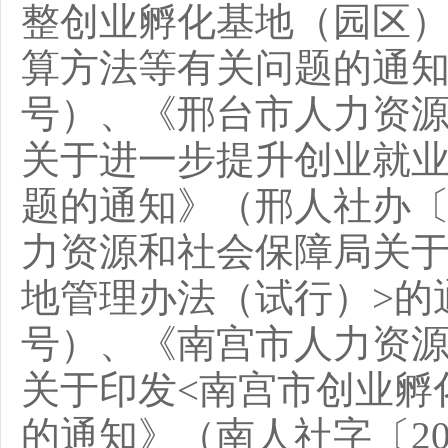
整创业孵化基地（园区
算方法等有关问题的通知》
号）、《邢台市人力资
关于进一步提升创业就
题的通知》（邢人社办〔2
力资源和社会保障局关于
地管理办法（试行）>的通
号）、《南宫市人力资
关于印发<南宫市创业孵
的通知》（南人社字〔20