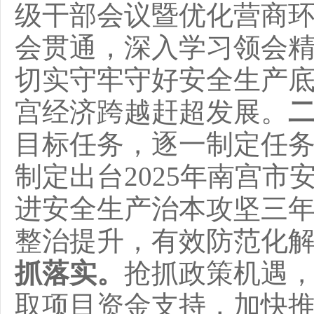
级干部会议暨优化营商
会贯通，深入学习领会
切实守牢守好安全生产
宫经济跨越赶超发展。
目标任务，逐一制定任
制定出台
2025年南宫
进安全生产治本攻坚三
整治提升，有效防范化
抓落实。
抢抓政策机遇
取项目资金支持，加快