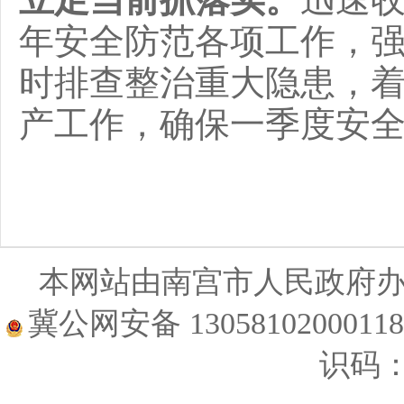
年安全防范各项工作，
时排查整治重大隐患，
产工作，确保一季度安
本网站由南宫市人民政府
冀公网安备 1305810200011
识码：1