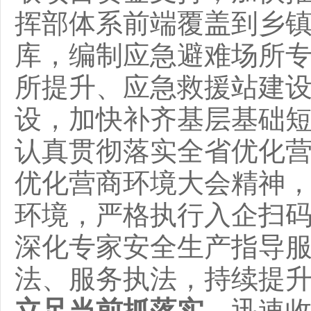
挥部体系前端覆盖到乡
库，编制应急避难场所
所提升、应急救援站建
设，加快补齐基层基础
认真贯彻落实全省优化
优化营商环境大会精神
环境，严格执行入企扫
深化专家安全生产指导
法、服务执法，持续提
立足当前抓落实。
迅速