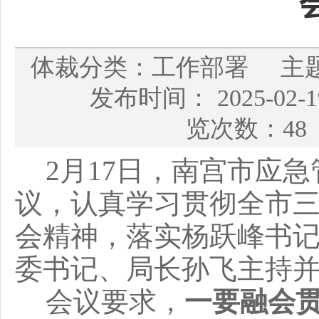
体裁分类：工作部署 主
发布时间： 2025-02
览次数：48
2月17日，南宫市应
议，认真学习贯彻全市
会精神，落实杨跃峰书
委书记、局长孙飞主持
会议要求，
一要融会