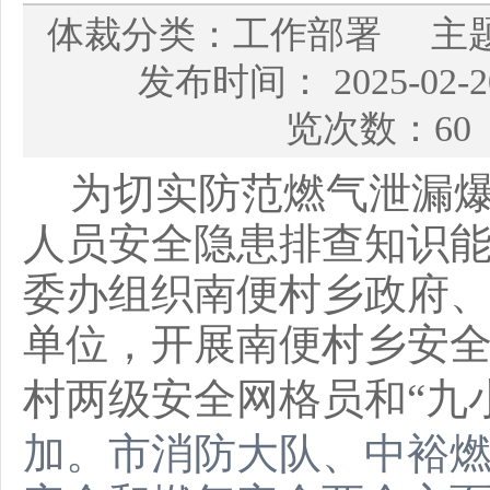
体裁分类：工作部署 主
发布时间： 2025-02
览次数：60
为切实防范燃气泄漏
人员安全隐患排查知识
委办组织南便村乡政府
单位，开展南便村乡安
村两级安全网格员和“九
加。市消防大队、中裕