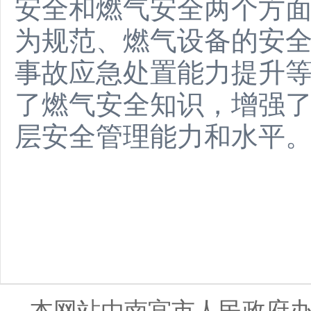
安全和燃气安全两个方
为规范、燃气设备的安
事故应急处置能力提升
了燃气安全知识，增强
层安全管理能力和水平
本网站由南宫市人民政府