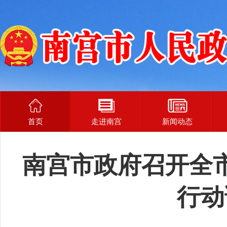
首页
走进南宫
新闻动态
南宫市政府召开全
行动