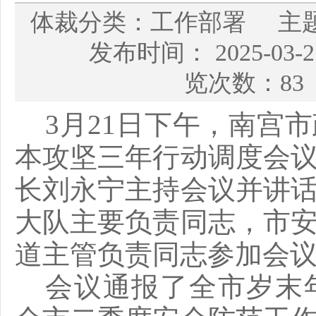
体裁分类：工作部署 主
发布时间： 2025-03
览次数：83
3月21日下午，南宫
本攻坚三年行动调度会
长刘永宁主持会议并讲
大队主要负责同志，市
道主管负责同志参加会
会议通报了全市岁末