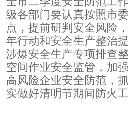
全市二季度安全防范工
级各部门要认真按照市
点，提前研判安全风险
年行动和安全生产整治
涉爆安全生产专项排查
空间作业安全监管，加
高风险企业安全防范，
实做好清明节期间防火