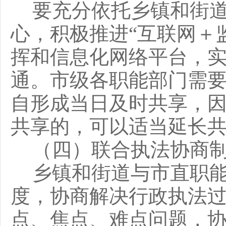
要充分依托乡镇和街
心，积极推进
“互联网＋
挥和信息化网络平台，
通。市级各职能部门需
自形成当日及时共享，
共享的，可以适当延长
（四）联合执法协商
乡镇和街道与市直职
度，协商解决行政执法
点、焦点、难点问题，