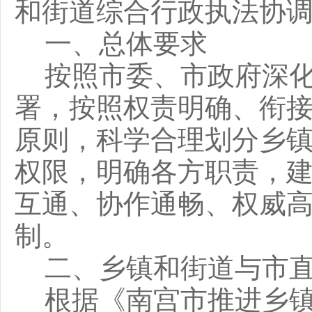
和街道综合行政执法协
一、总体要求
按照市委、市政府深
署，按照权责明确、衔
原则，科学合理划分乡
权限，明确各方职责，
互通、协作通畅、权威
制。
二、乡镇和街道与市
根据《南宫市推进乡