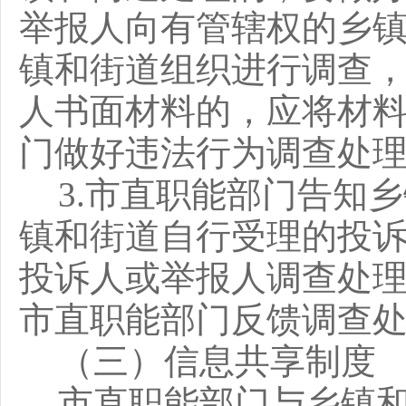
举报人向有管辖权的乡
镇和街道组织进行调查
人书面材料的，应将材
门做好违法行为调查处
3.市直职能部门告知
镇和街道自行受理的投
投诉人或举报人调查处
市直职能部门反馈调查
（三）信息共享制度
市直职能部门与乡镇