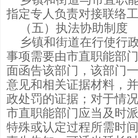
指定专人负责对接联络
（五）执法协助制度
乡镇和街道在行使行
事项需要由市直职能部
面函告该部门，该部门
意见和相关证据材料，
政处罚的证据；对于情
市直职能部门应当及时
特殊或认定过程所需时