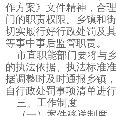
作方案》文件精神，合
门的职责权限。乡镇和
切实履行好行政处罚及
等事中事后监管职责。
市直职能部门要将与
的执法依据、执法标准
据调整时及时通报乡镇
自行政处罚事项清单进
三、工作制度
（一）案件移送制度