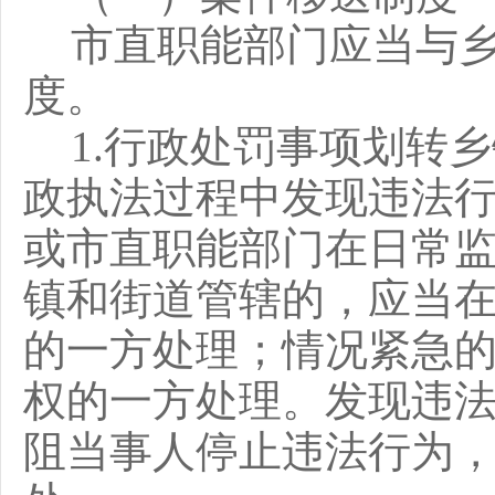
市直职能部门应当与
度。
1.行政处罚事项划转
政执法过程中发现违法
或市直职能部门在日常
镇和街道管辖的，应当在
的一方处理；情况紧急的
权的一方处理。发现违
阻当事人停止违法行为