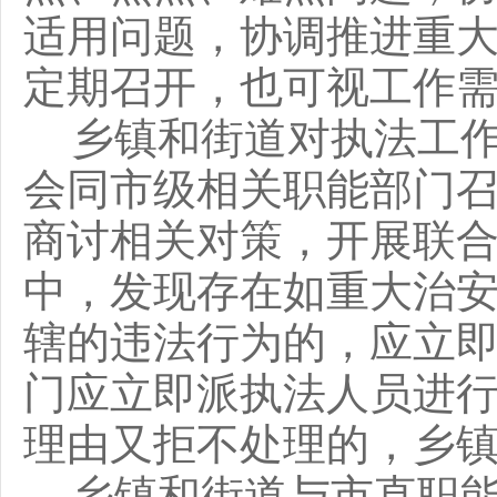
适用问题，协调推进重
定期召开，也可视工作
乡镇和街道对执法工
会同市级相关职能部门
商讨相关对策，开展联
中，发现存在如重大治
辖的违法行为的，应立
门应立即派执法人员进
理由又拒不处理的，乡
乡镇和街道与市直职