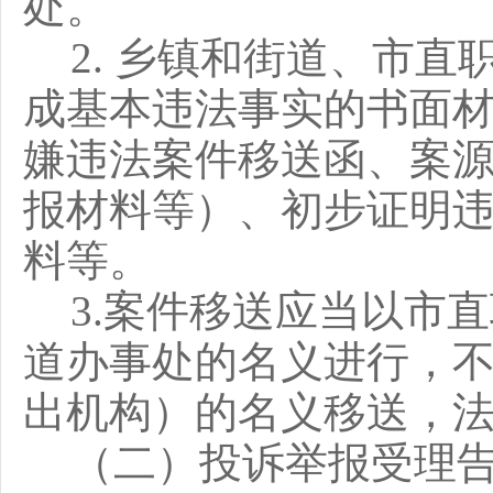
处。
2. 乡镇和街道、市
成基本违法事实的书面
嫌违法案件移送函、案
报材料等）、初步证明
料等。
3.案件移送应当以市
道办事处的名义进行，
出机构）的名义移送，
（二）投诉举报受理