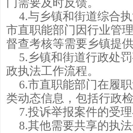
门需要及时反馈。
4.与乡镇和街道综合
市直职能部门因行业管
督查考核等需要乡镇提
5.乡镇和街道行政处
政执法工作流程。
6.市直职能部门在履
类动态信息，包括行政
7.投诉举报案件的受
8.其他需要共享的执