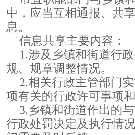
中，应当互相通报、共
息。
信息共享主要内容：
1.涉及乡镇和街道行
规、规章调整情况。
2.相关行政主管部门
项有关的行政许可事项
3.乡镇和街道作出的
行政处罚决定及执行情