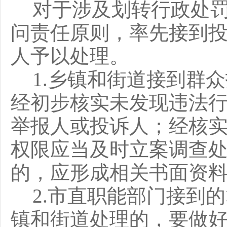
对于涉及划转行政处
问责任原则，率先接到
人予以处理。
1.乡镇和街道接到群
经初步核实未发现违法
举报人或投诉人；经核
权限应当及时立案调查
的，应形成相关书面资
2.市直职能部门接到
镇和街道处理的，要做