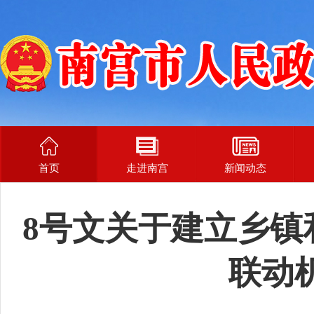
首页
走进南宫
新闻动态
8号文关于建立乡镇
联动