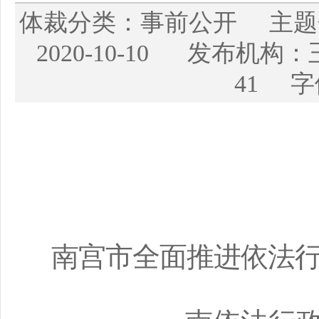
体裁分类：事前公开 主
2020-10-10 发布
41 字
南宫市全面推进依法