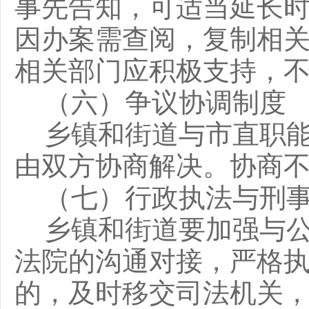
事先告知，可适当延长
因办案需查阅，复制相
相关部门应积极支持，
（六）争议协调制度
乡镇和街道与市直职
由双方协商解决。协商
（七）行政执法与刑
乡镇和街道要加强与
法院的沟通对接，严格
的，及时移交司法机关