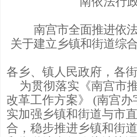
南依法行
南宫市全面推进依
关于建立乡镇和街道综
各乡、镇人民政府，各
为贯彻落实《南宫市
改革工作方案》
(南宫办字
实加强乡镇和街道与市
合，稳步推进乡镇和街