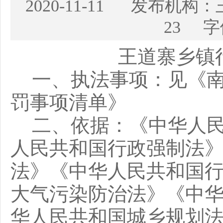
2020-11-11 发布
23 字
王道寨乡
镇
一、执法事项
：见《
罚事项清单》
二、依据：
《中华人
人民共和国行政强制法
法》《中华人民共和国
大气污染防治法》《中
华人民共和国城乡规划