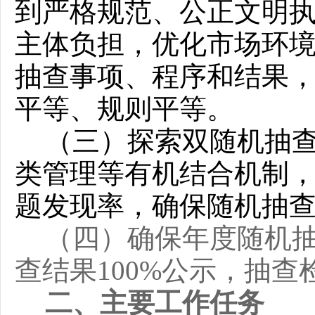
到严格规范、公正文明
主体负担，优化市场环境
抽查事项、程序和结果
平等、规则平等。
（三）探索双随机抽
类管理等有机结合机制
题发现率，确保随机抽
（四）确保年度随机
查结果
100%
公示，抽查
二、主要工作任务