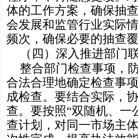
体的工作方案，确保抽
会发展和监管行业实际
频次，确保必要的抽查
（四）深入推进部门
整合部门检查事项，
合法合理地确定检查事
成检查。要结合实际，
查。要按照
“双随机、一
查计划，对同一市场主