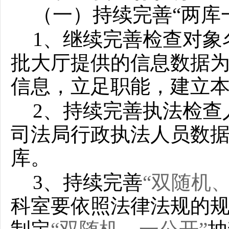
（一）持续完善“两库
1
、继续完善检查对象
批大厅提供的信息数据
信息，立足职能，建立
2
、持续完善执法检查
司法局行政执法人员数
库。
3
、持续完善
“双随机
科室要依照法律法规的