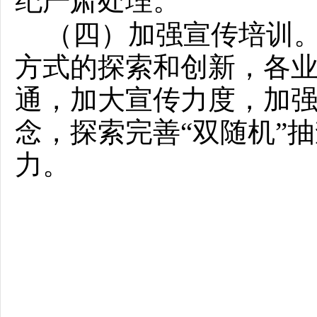
纪严肃处理。
（四）加强宣传培训
方式的探索和创新，各
通，加大宣传力度，加
念，探索完善
“双随机”
抽
力。