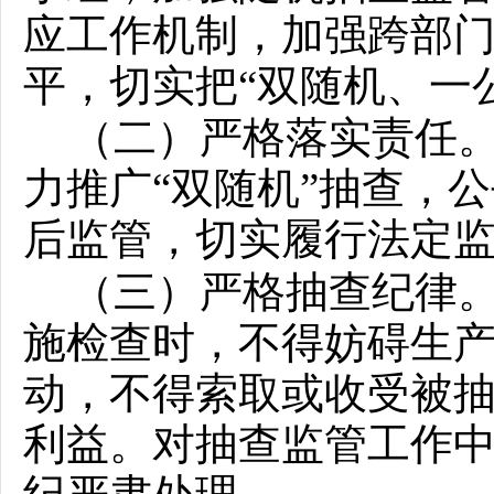
应工作机制，加强跨部
平，切实把
“双随机、一
（二）严格落实责任
力推广“双随机”抽查，
后监管，切实履行法定
（三）严格抽查纪律
施检查时，不得妨碍生
动，不得索取或收受被
利益。对抽查监管工作