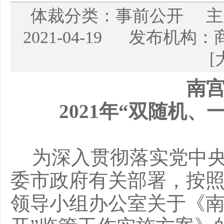
体裁分类：事前公开 
2021-04-19 发布机
[
南
2021
年“双随机、
为深入贯彻落实党中
委市政府有关部署，按
领导小组办公室关于《