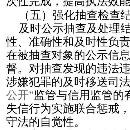
次性完成，提高执法效
（五）强化抽查检查
及时公示抽查及处理
性、准确性和及时性负
在被抽查对象的公示信
督。对抽查发现的违法
涉嫌犯罪的及时移送司
公开”
监管与信用监管的
失信行为实施联合惩戒
守法的自觉性。