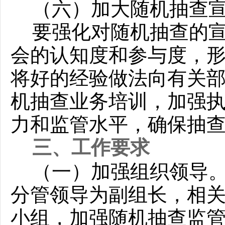
（六）加大随机抽查
要强化对随机抽查的
会的认知度和参与度，
将好的经验做法向有关
机抽查业务培训，加强
力和监管水平，确保抽
三、工作要求
（一）加强组织领导
分管领导为副组长，相
小组，加强随机抽查监