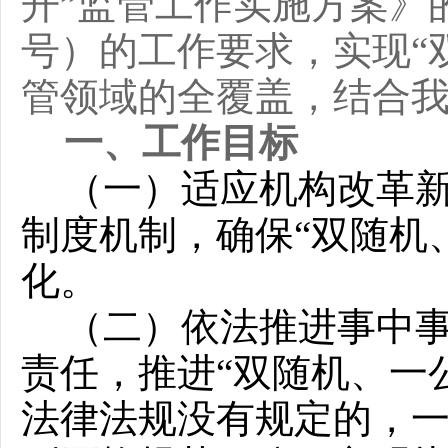
开”监管工作实施方案》
号）的工作要求，实现
“
管领域的全覆盖，结合
一、工作目标
（一）适应机构改革
制度机制，确保
“双随机
化。
（二）依法推进事中
责任，推进
“双随机、一
法律法规没有规定的，