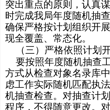
突出重点的原则，认真
时完成我局年度随机抽
确保严格按计划组织开
现全覆盖、常态化。
（三）严格依照计划
要按照年度随机抽查
方式从检查对象名录库
虑工作实际随机匹配执
机抽查检查。对抽查计
程序，不得随意更改。