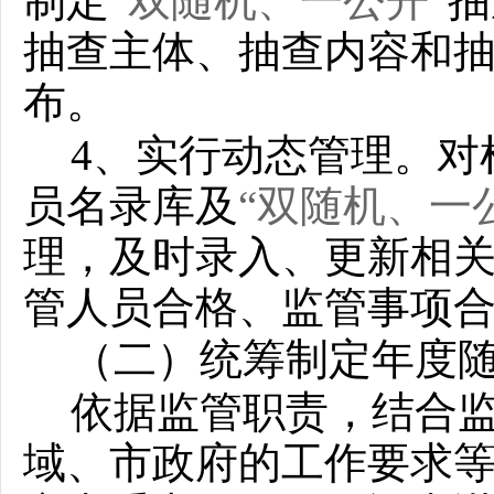
制定
“双随机、一公开”
抽
抽查主体、抽查内容和
布。
4
、实行动态管理。对
员名录库及
“双随机、一
理，及时录入、更新相
管人员合格、监管事项
（二）统筹制定年度
依据监管职责，结合
域、市政府的工作要求