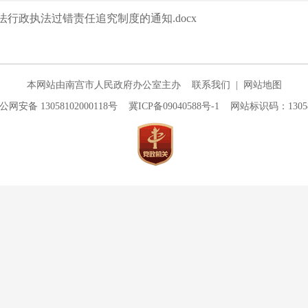
行政执法过错责任追究制度的通知.docx
本网站由南宫市人民政府办公室主办
联系我们
|
网站地图
公网安备 13058102000118号
冀ICP备09040588号-1
网站标识码：130581