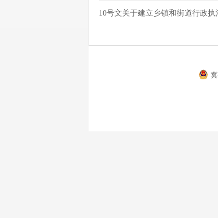
10号文关于建立乡镇和街道行政执法
冀