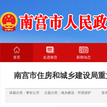
首页
走进南宫
新闻动态
南宫市住房和城乡建设局重
体裁分类：事前公开 主题分类：城乡建设、环境保护 发布时间：