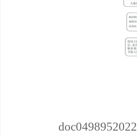
doc0498952022