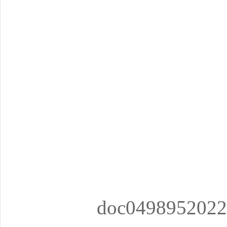
doc0498952022