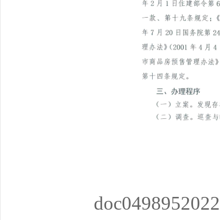
doc0498952022