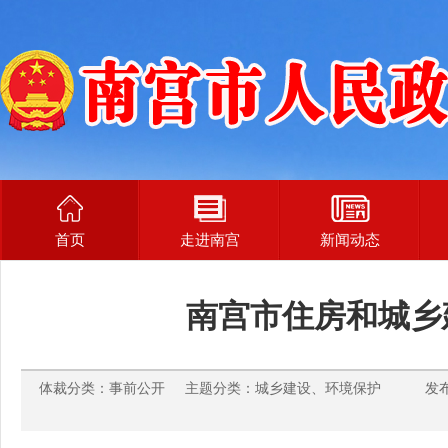
首页
走进南宫
新闻动态
南宫市住房和城乡
体裁分类：事前公开 主题分类：城乡建设、环境保护 发布时间：