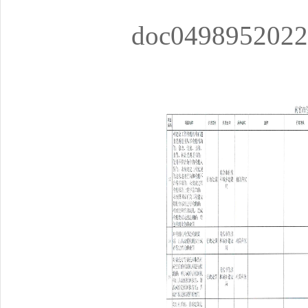
doc0498952022