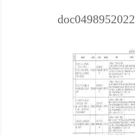
doc0498952022