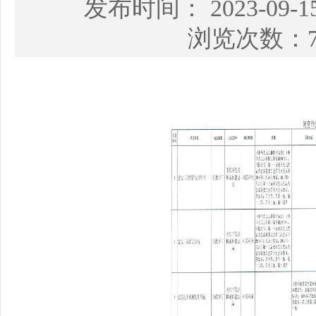
发布时间： 2023-09
浏览次数：7