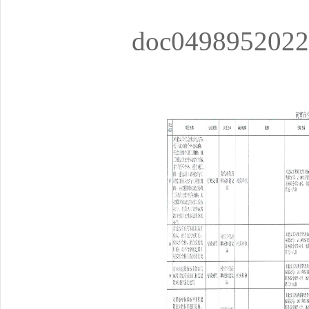
doc0498952022