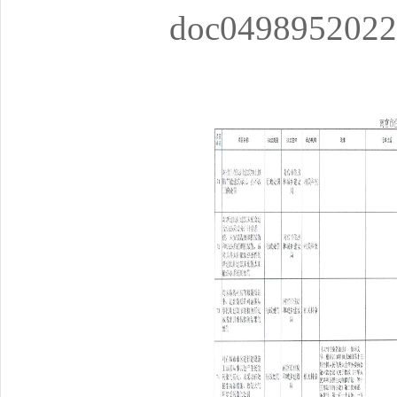
doc0498952022