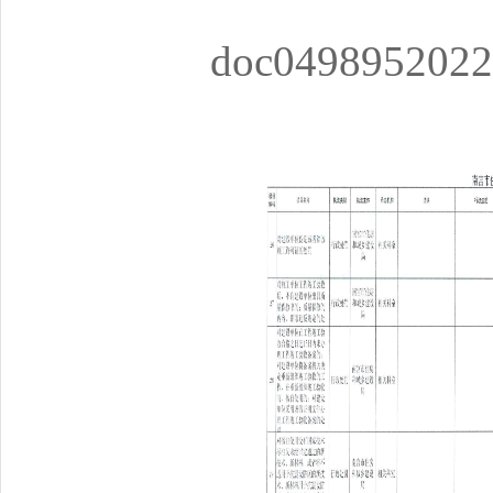
doc0498952022