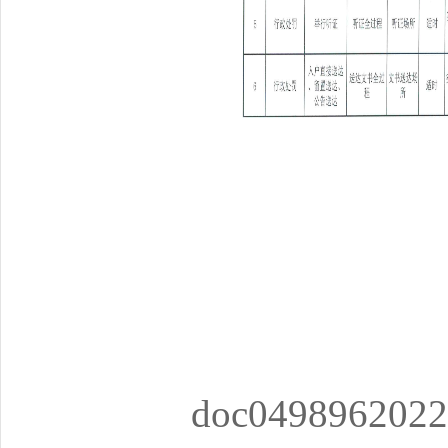
doc0498962022