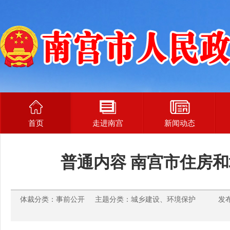
首页
走进南宫
新闻动态
普通内容 南宫市住房
体裁分类：事前公开 主题分类：城乡建设、环境保护 发布时间：