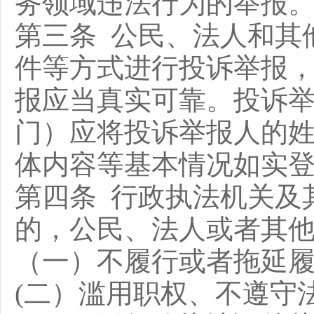
务领域违法行为的举报
第三条 公民、法人和其
件等方式进行投诉举报，
报应当真实可靠。投诉
门）应将投诉举报人的
体内容等基本情况如实
第四条 行政执法机关及
的，公民、法人或者其
（一）不履行或者拖延
(二）滥用职权、不遵守