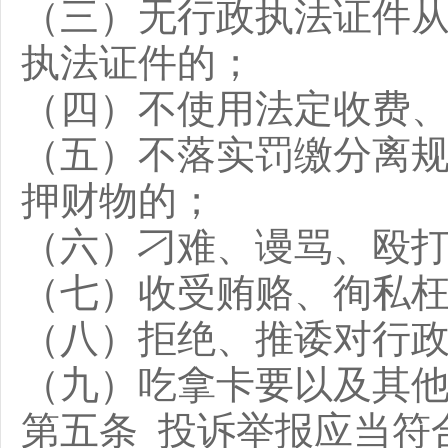
（三）无行政执法证件
执法证件的；
（四）不使用法定收费
（五）不落实罚缴分离
押财物的；
（六）刁难、谩骂、殴
（七）收受贿赂、徇私
（八）拒绝、推诿对行
（九）吃拿卡要以及其
第五条 投诉举报应当符