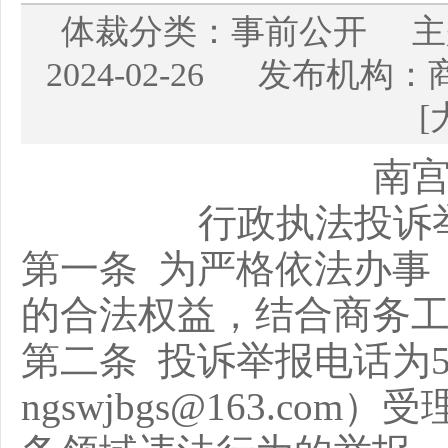
体裁分类：事前公开 
2024-02-26 发布机
[
南
行政执法投诉
第一条 为严格依法办事
的合法权益，结合商务
第二条 投诉举报电话为505
ngswjbgs@163.c