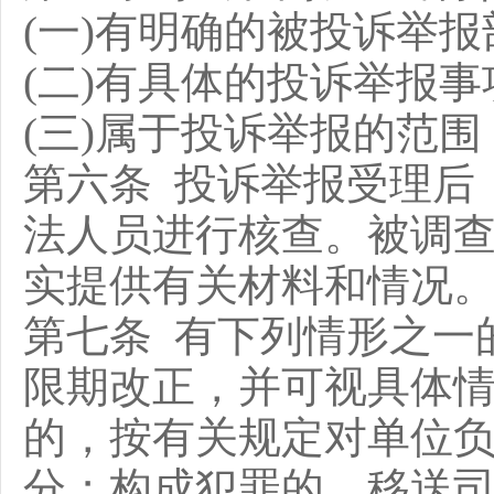
(一)有明确的被投诉举
(二)有具体的投诉举报
(三)属于投诉举报的范围
第六条 投诉举报受理后
法人员进行核查。被调
实提供有关材料和情况
第七条 有下列情形之一
限期改正，并可视具体
的，按有关规定对单位
分；构成犯罪的，移送