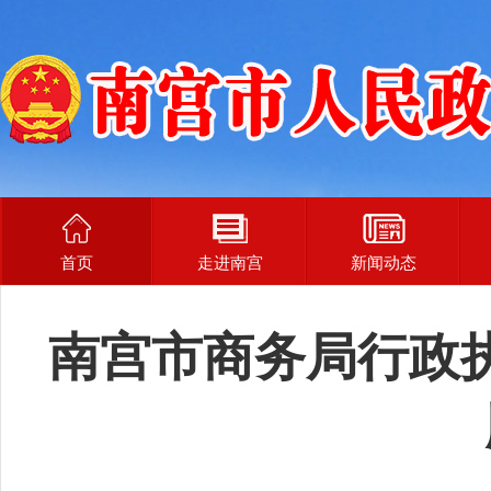
首页
走进南宫
新闻动态
南宫市商务局行政