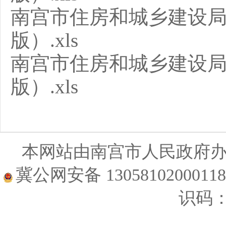
南宫市住房和城乡建设局
版）.xls
南宫市住房和城乡建设局
版）.xls
本网站由南宫市人民政府
冀公网安备 1305810200011
识码：1