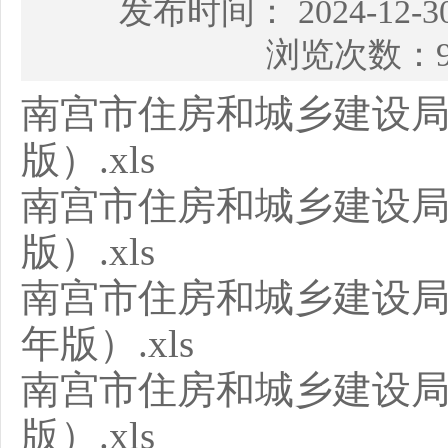
发布时间： 2024-12
浏览次数：9
南宫市住房和城乡建设局
版）.xls
南宫市住房和城乡建设局
版）.xls
南宫市住房和城乡建设局
年版）.xls
南宫市住房和城乡建设局
版）.xls