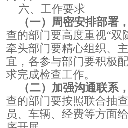
六、工作要求
（一）周密安排部署
查的部门要高度重视
“
双
牵头部门要精心组织、
宜，各参与部门要积极
求完成检查工作。
（二）加强沟通联系
查的部门要按照联合抽
员、车辆、经费等方面
序开展。