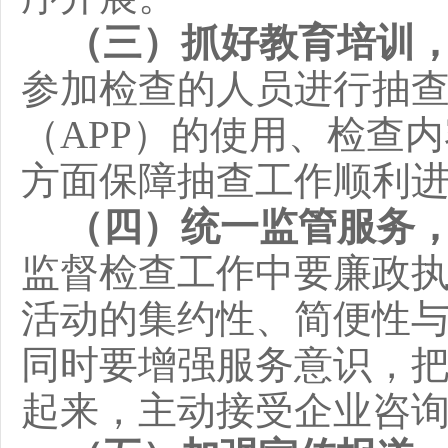
（三）抓好教育培训
参加检查的人员进行抽
（
APP
）的使用、检查内
方面保障抽查工作顺利
（四）统一监管服务
监督检查工作中要廉政
活动的集约性、简便性
同时要增强服务意识，
起来，主动接受企业咨