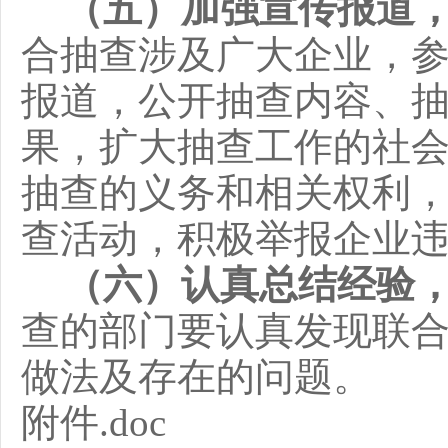
（五）加强宣传报道
合抽查涉及广大企业，
报道，
公开抽查内容、
果，扩大抽查工作的社
抽查的义务和相关权利
查活动，积极举报企业
（六）认真总结经验
查的部门要认真发现联
做法及存在的问题
。
附件.doc