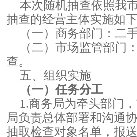
本次随机抽查依照我
抽查的经营主体实施如
（一）
商务
部门：
二
（二）市场监管部门
查。
五、组织实施
（一）任务分工
1
.
商务局为牵头部门，
局负责总体部署和沟通
抽取检查对象名单，报