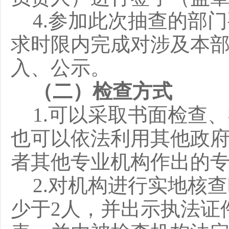
4
.
参加此次抽查的部门
求时限内完成对涉及本
入、公示。
（二）检查方式
1
.
可以采取书面检查、
也可以依法利用其他政
者其他专业机构作出的
2.
对机构进行实地核查
少于
2
人，并出示执法证