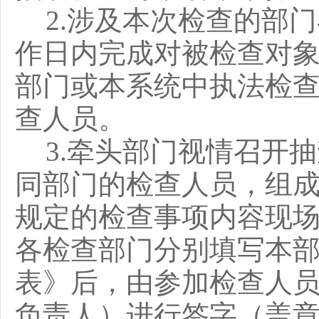
2
.
涉及本次检查的部门
作日内完成对被检查对
部门或本系统中执法检
查人员。
3
.
牵头部门视情召开抽
同部门的检查人员，组
规定的检查事项内容现
各检查部门分别填写本
表》后，由参加检查人
负责人）进行签字（盖