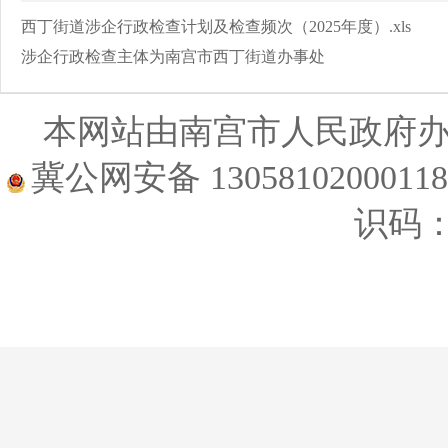
西丁街道涉企行政检查计划及检查频次（2025年度）.xls
涉企行政检查主体为南宫市西丁街道办事处
本网站由南宫市人民政府
冀公网安备 1305810200011
识码：1