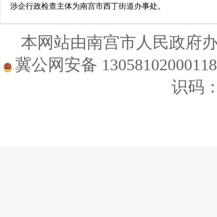
涉企行政检查主体为南宫市西丁街道办事处。
本网站由南宫市人民政府
冀公网安备 1305810200011
识码：1