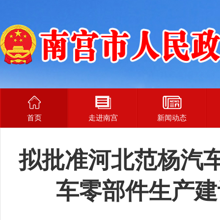
首页
走进南宫
新闻动态
拟批准河北范杨汽车
车零部件生产建