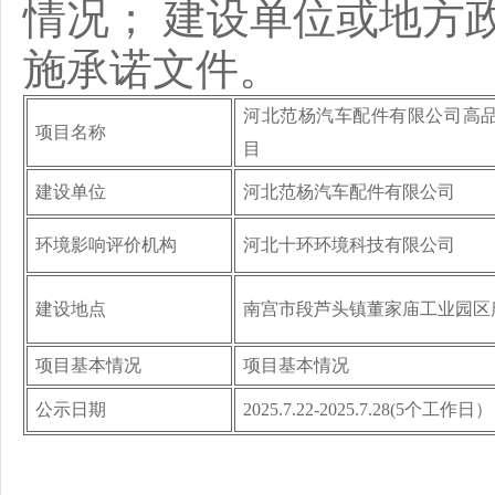
情况；
建设单位或地方
施承诺文件。
河北范杨汽车配件有限公司高
项目名称
目
建设单位
河北范杨汽车配件有限公司
环境影响评价机构
河北十环环境科技有限公司
建设地点
南宫市段芦头镇董家庙工业园区
项目基本情况
项目基本情况
公示日期
202
5.7.22
-202
5.7.28(
5个工作日）