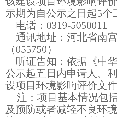
该建设项目环境影响评
示期为自公示之日起
5个
电话：
0319-5050011
通讯地址：
河北省南
（
055750）
听证告知：依据《中
公示起五日内申请人、
设项目环境影响评价文
注：项目基本情况包
及预防或者减轻不良环