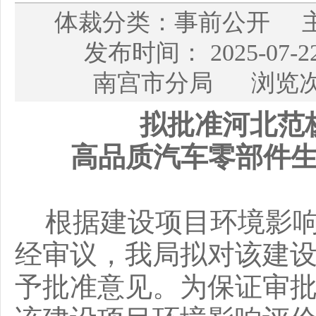
体裁分类：事前公开 
发布时间： 2025-07
南宫市分局 浏览次
拟批准
河北范
高品质汽车零部件
根据建设项目环境影
经审议，我局拟对该建
予批准意见。为保证审