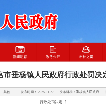
新闻动态
政务公开
市长之窗
宫市垂杨镇人民政府行政处罚决
其他 发布时间： 2025-11-27 发布机构：垂杨镇人民政府 
行政处罚决定书