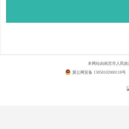
本网站由南宫市人民
冀公网安备 13058102000118号