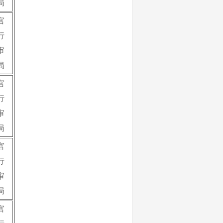
局
宫
行
审
局
宫
行
审
局
宫
行
审
局
宫