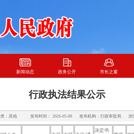
新闻动态
政务公开
市长之窗
行政执法结果公示
：其他 发布时间： 2026-05-08 发布机构：行政审批局 浏览
决定书