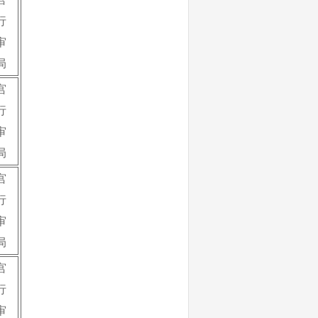
行
审
局
宫
行
审
局
宫
行
审
局
宫
行
审