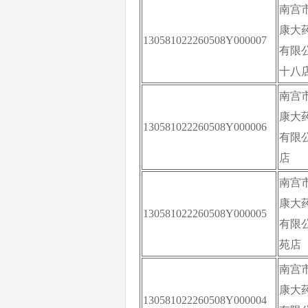
南宫
康大
130581022260508Y000007
有限
十八
南宫
康大
130581022260508Y000006
有限
店
南宫
康大
130581022260508Y000005
有限
苑店
南宫
康大
130581022260508Y000004