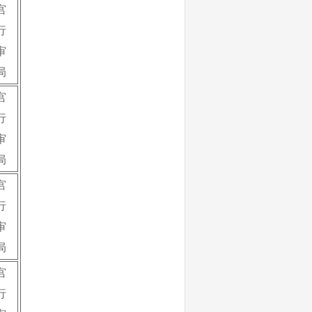
宫
行
审
局
宫
行
审
局
宫
行
审
局
宫
行