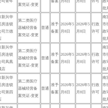
公司青年
备案
月8日
月8日
许可
政
案凭证-变更
批
市新兴华
南
第二类医疗
药房连锁
准予
2026年5
2026年5
行政
市
器械经营备
普通
公司兰德
备案
月8日
月8日
许可
政
案凭证-变更
店
批
市新兴华
南
第二类医疗
药房连锁
准予
2026年5
2026年5
行政
市
器械经营备
普通
公司凤凰
备案
月8日
月8日
许可
政
案凭证-变更
城店
批
市新兴华
南
第二类医疗
药房连锁
准予
2026年5
2026年5
行政
市
器械经营备
普通
公司第四
备案
月8日
月8日
许可
政
案凭证-变更
店
批
市新兴华
南