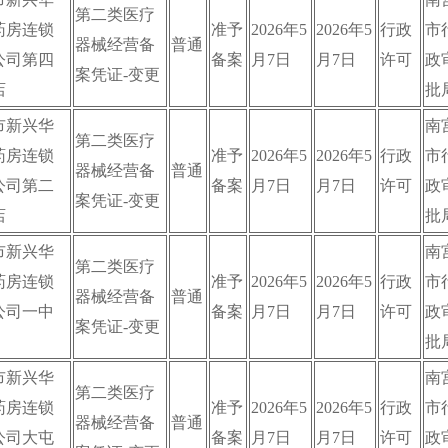
第二类医疗
药房连锁
准予
2026年5
2026年5
行政
市
器械经营备
普通
公司第四
备案
月7日
月7日
许可
政
案凭证-变更
店
批
市新兴华
南
第二类医疗
药房连锁
准予
2026年5
2026年5
行政
市
器械经营备
普通
公司第二
备案
月7日
月7日
许可
政
案凭证-变更
店
批
市新兴华
南
第二类医疗
药房连锁
准予
2026年5
2026年5
行政
市
器械经营备
普通
公司一中
备案
月7日
月7日
许可
政
案凭证-变更
批
市新兴华
南
第二类医疗
药房连锁
准予
2026年5
2026年5
行政
市
器械经营备
普通
公司大屯
备案
月7日
月7日
许可
政