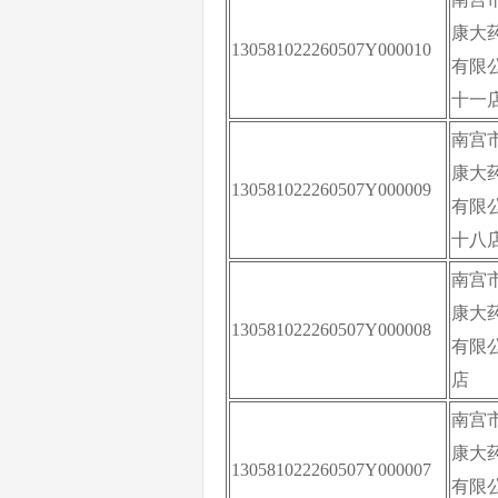
康大
130581022260507Y000010
有限
十一
南宫
康大
130581022260507Y000009
有限
十八
南宫
康大
130581022260507Y000008
有限
店
南宫
康大
130581022260507Y000007
有限