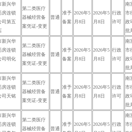
市新兴华
南
第二类医疗
药房连锁
准予
2026年5
2026年5
行政
市
器械经营备
普通
公司第五
备案
月8日
月8日
许可
政
案凭证-变更
店
批
市新兴华
南
第二类医疗
药房连锁
准予
2026年5
2026年5
行政
市
器械经营备
普通
公司明化
备案
月8日
月8日
许可
政
案凭证-变更
批
市新兴华
南
第二类医疗
药房连锁
准予
2026年5
2026年5
行政
市
器械经营备
普通
公司天铭
备案
月8日
月8日
许可
政
案凭证-变更
批
市新兴华
南
第二类医疗
药房连锁
准予
2026年5
2026年5
行政
市
器械经营备
普通