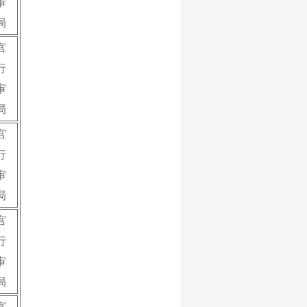
审
局
宫
行
审
局
宫
行
审
局
宫
行
审
局
宫