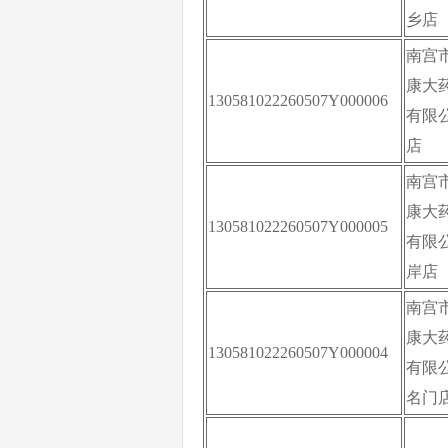
乡店
南宫
康大
130581022260507Y000006
有限
店
南宫
康大
130581022260507Y000005
有限
岸店
南宫
康大
130581022260507Y000004
有限
名门