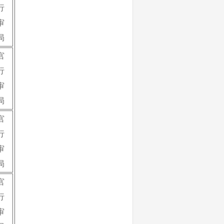
行
审
局
宫
行
审
局
宫
行
审
局
宫
行
审