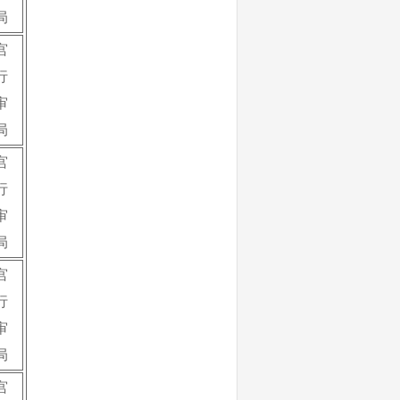
局
宫
行
审
局
宫
行
审
局
宫
行
审
局
宫