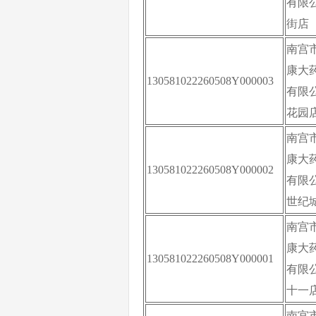
有限
街店
南宫
康大
130581022260508Y000003
有限
花园
南宫
康大
130581022260508Y000002
有限
世纪
南宫
康大
130581022260508Y000001
有限
十一
南宫