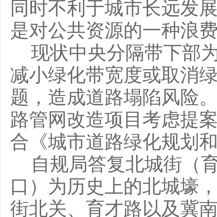
同时不利于城市长远发
是对公共资源的一种浪
现状中央分隔带下部
减小绿化带宽度或取消
题，造成道路塌陷风险
路管网改造项目考虑提
合《城市道路绿化规划
自规局答复北城街（
口）为历史上的北城壕
街北关、育才路以及冀