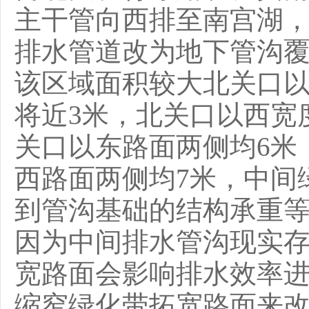
主干管向西排至南宫湖
排水管道改为地下管沟
该区域面积较大北关口以
将近3米，北关口以西宽
关口以东路面两侧均6米
西路面两侧均7米，中间
到管沟基础的结构承重
因为中间排水管沟现实
宽路面会影响排水效率
缩窄绿化带拓宽路面来