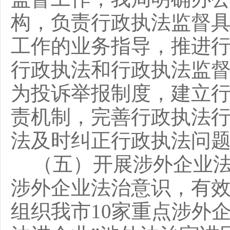
构，负责行政执法监督
工作的业务指导，推进
行政执法和行政执法监
为投诉举报制度，建立
责机制，完善行政执法
法及时纠正行政执法问
（五）开展涉外企业
涉外企业法治意识，有
组织我市
10家重点涉外