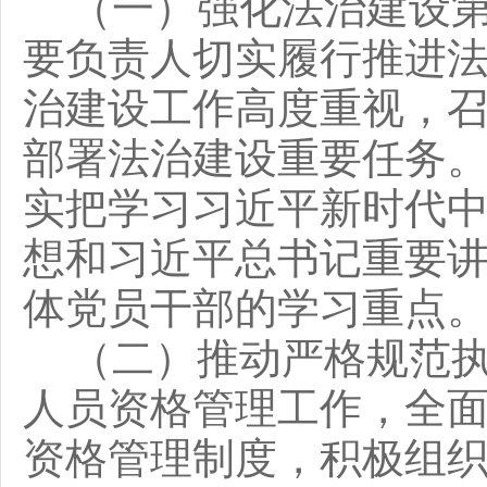
（一）强化法治建设
要负责人切实履行推进
治建设工作高度重视，
部署法治建设重要任务
实把学习习近平新时代
想和习近平总书记重要
体党员干部的学习重点
（二）推动严格规范
人员资格管理工作，全
资格管理制度
，
积极组