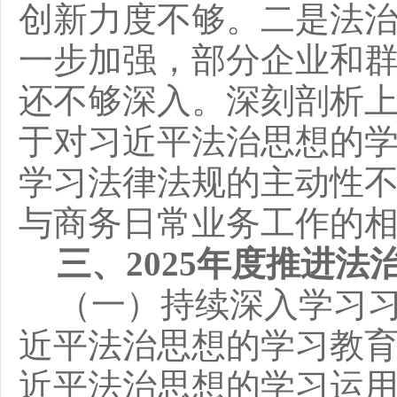
创新力度不够。二是法
一步加强，部分企业和
还不够深入。深刻剖析
于对习近平法治思想的
学习法律法规的主动性
与
商务日常业务工作的
三、
2025年度推进
（一）持续深入学习
近平法治思想的学习教
近平法治思想的学习运