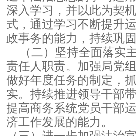
深入学习，并以此为契
式，通过学习不断提升
政事务的能力，持续巩
（二）坚持
全面落实
责任人职责。加强局党
做好年度任务的制定，
实。持续推进领导干部
提高商务系统党员干部
济工作发展的能力。
（三）进一步加强法治