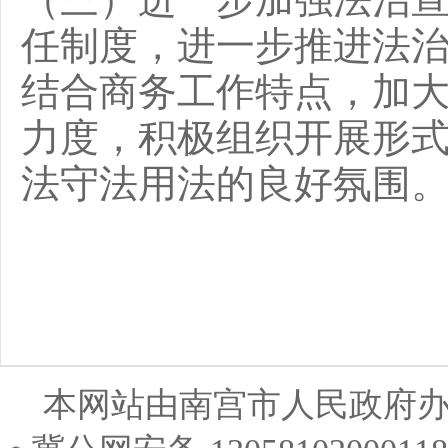
任制度，进一
步推进法
结合商务工作特点，加
力度，积极组织开展形
法守法用法的良好氛围
本网站由南宫市人民政府