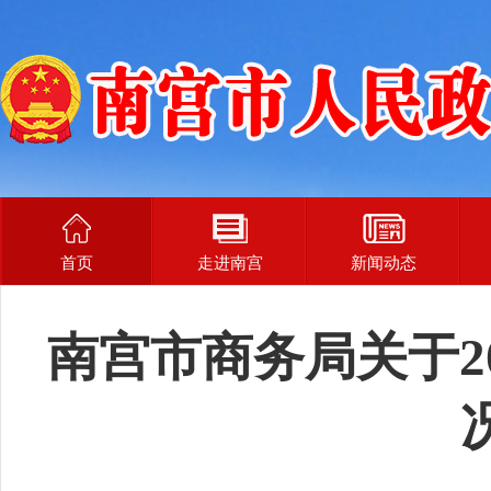
首页
走进南宫
新闻动态
南宫市商务局关于2