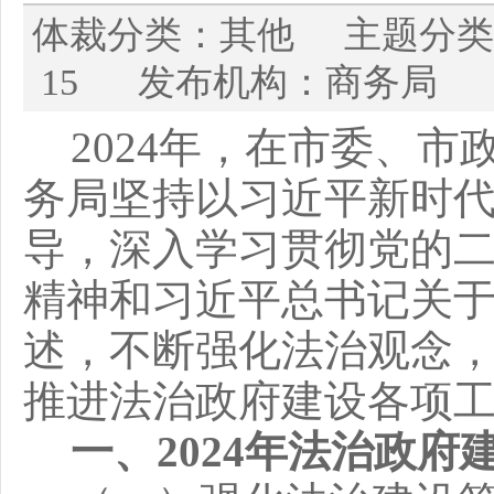
体裁分类：其他 主题分类：
15 发布机构：商务局 
2024年，
在市委、市
务局坚持以习近平新时
导，深入学习
贯彻
党的
精神和
习近平总书记关
述，不断强化法治观念
推进法治政府建设各项
一、
2024年法治政府