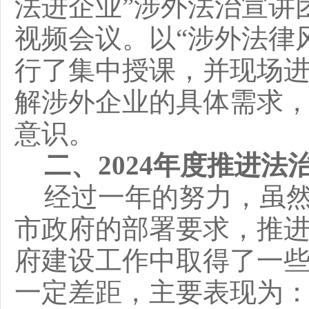
法进企业”涉外法治宣讲
视频会议。以“涉外法律
行了集中授课，并现场
解涉外企业的具体需求
意识。
二、
2024年度推进
经过一年的努力，虽
市政府
的部署要求，推
府建设工作中取得了一
一定差距，主要表现为