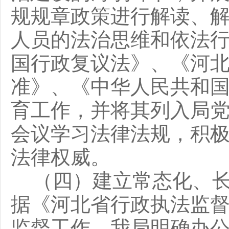
规规章政策进行解读、
人员的法治思维和依法
国行政复议法》、《河
准》、《中华人民共和
育工作，并将其列入局
会议学习法律法规，积
法律权威。
（四）建立常态化、
据《河北省行政执法监
监督工作，我局明确办