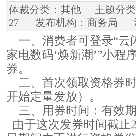
体裁分类：其他 主题分类：
27 发布机构：商务局 浏
一、消费者可登录“云闪
家电数码‘焕新潮’”小
券。
二、首次领取资格券时间：
开始定量发放）。
三、用券时间：有效期
由于这次发券时间截止2月