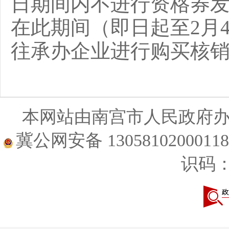
日期间内不进行资格券
在此期间（即日起至2月
往承办企业进行购买核
本网站由南宫市人民政府
冀公网安备 1305810200011
识码：1