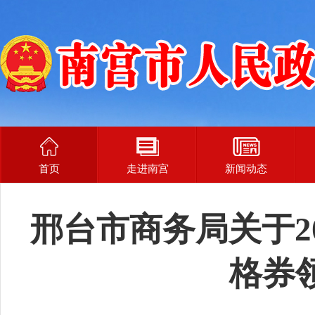
首页
走进南宫
新闻动态
邢台市商务局关于2
格券