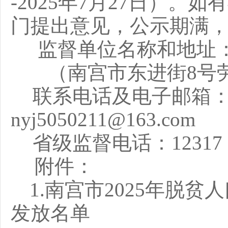
-2025年7月27日）
门提出意见，公示期满
监督单位名称和地址
（南宫市东进街8号
联系电话及电子邮箱：72
nyj5050211@163.com
省级监督电话：12317
附件：
1.
南宫市2025年脱贫
发放名单