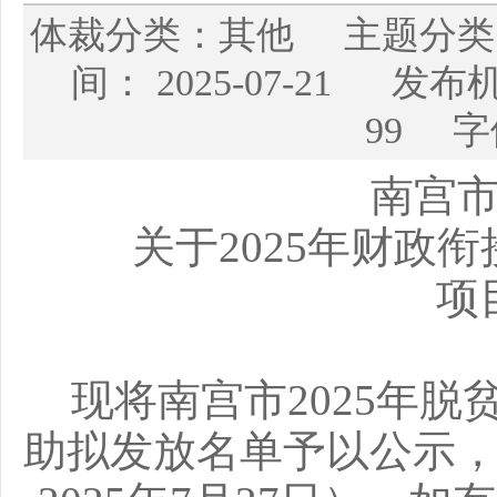
体裁分类：其他 主题分
间： 2025-07-21
99 字
南宫
关于2025年财政
项
现将南宫市2025年
助拟发放名单予以公示，公示