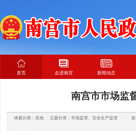
首页
走进南宫
新闻动态
南宫市市场监
体裁分类：其他 主题分类：市场监管、安全生产监管 发布时间