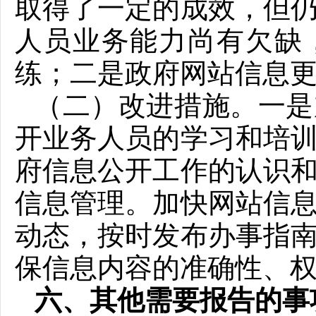
取得了一定的成效，但
人员业务能力尚有欠缺
练；二是政府网站信息
（二）改进措施。一是
开业务人员的学习和培
府信息公开工作的认识
信息管理。加快网站信
动态，按时发布办事指
保信息内容的准确性、
六、其他需要报告的事