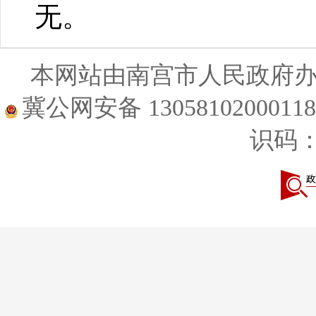
无。
本网站由南宫市人民政府
冀公网安备 1305810200011
识码：1