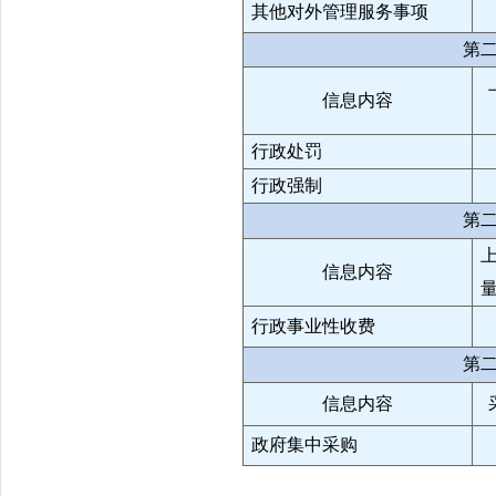
其他对外管理服务事项
第
信息内容
行政处罚
行政强制
第
信息内容
行政事业性收费
第
信息内容
政府集中采购