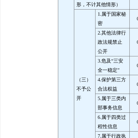
形，不计其他情形）
1.属于国家秘
密
2.其他法律行
政法规禁止
公开
3.危及“三安
全一稳定”
（三）
4.保护第三方
不予公
合法权益
开
5.属于三类内
部事务信息
6.属于四类过
程性信息
7.属于行政执