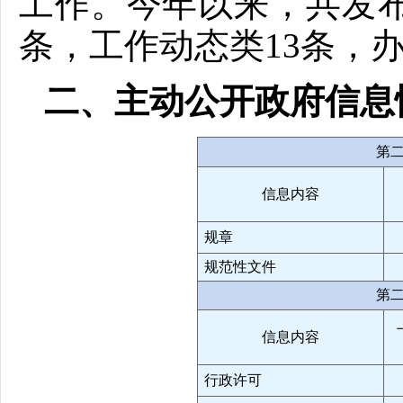
工作。今年以来，共发布
条，工作动态类13条，
二、主动公开政府信息
第
信息内容
规章
规范性文件
第
信息内容
行政许可