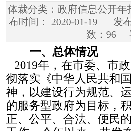
体裁分类：政府信息公开
布时间： 2020-01-1
数：96 
一、总体情况
2019年，在市委、
彻落实《中华人民共和
神，以建设行为规范、
的服务型政府为目标，
正、公平、合法、便民