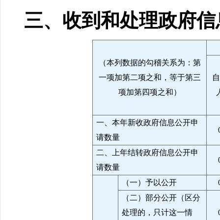
三、收到和处理政府信
（本列数据的勾稽关系为：第
一项加第二项之和，等于第三
自
项加第四项之和）
一、本年新收政府信息公开申
请数量
二、上年结转政府信息公开申
请数量
（一）予以公开
（二）部分公开（区分
处理的，只计这一情