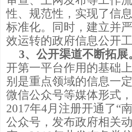
性、规范性，实现了信
标准化。同时，建立并
效运转的政府信息公开
3
、公开渠道不断拓展
开第一平台作用的基础
别是重点领域的信息一
微信公众号等媒体形式
2017年4月注册开通了
公众号，发布政府相关