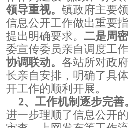
领导重视。
镇政府主要
信息公开工作做出重要
提出明确要求。
二是周
委宣传委员亲自调度工
协调联动。
各站所对政
长亲自安排，明确了具
开工作的顺利开展。
2
、工作机制逐步完善
进一步理顺了信息公开
审查、上网发布等工作