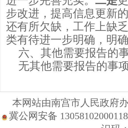
进一步完善充实。
二是
步改进，提高信息更新
还有所欠缺，工作上缺
类有待进一步明确，明
六、其他需要报告的
无其他需要报告的事
本网站由南宫市人民政府
冀公网安备 1305810200011