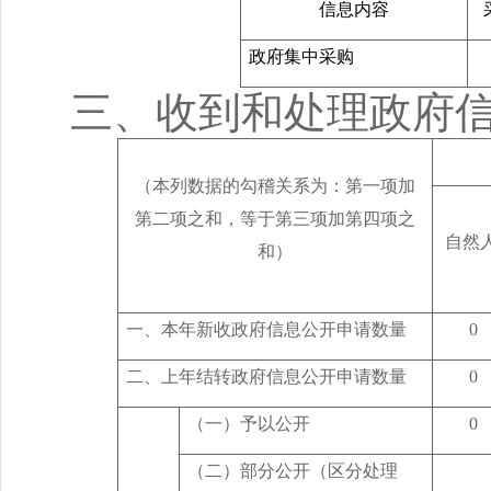
信息内容
政府集中采购
三、收到和处理政府
（本列数据的勾稽关系为：第一项加
第二项之和，等于第三项加第四项之
自然
和）
一、本年新收政府信息公开申请数量
0
二、上年结转政府信息公开申请数量
0
（一）予以公开
0
（二）部分公开（区分处理