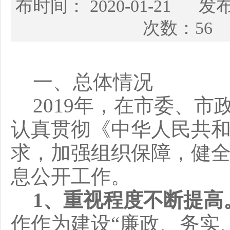
布时间： 2020-01-2
次数：56
一、总体情况
2019
年，在市委、市
认真贯彻《中华人民共
求，加强组织保障，健
息公开工作。
1
、重视程度不断提高
作作为建设“廉政、务实