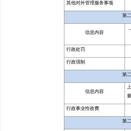
其他对外管理服务事项
第
信息内容
行政处罚
行政强制
第
信息内容
行政事业性收费
第