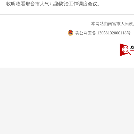
收听收看邢台市大气污染防治工作调度会议。
本网站由南宫市人民
冀公网安备 13058102000118号