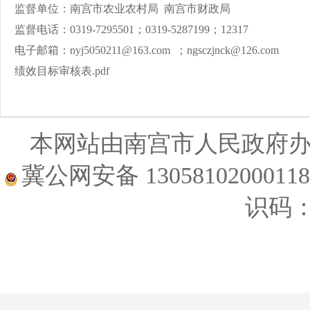
监督单位：南宫市农业农村局
南宫市财政局
监督电话：
0319-7295501
；
0319-5287199
；
12317
电子邮箱：
nyj5050211@163.com
；
ngsczjnck@126.com
绩效目标审核表.pdf
本网站由南宫市人民政府
冀公网安备 1305810200011
识码：1