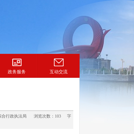
政务服务
互动交流
综合行政执法局 浏览次数：103 字