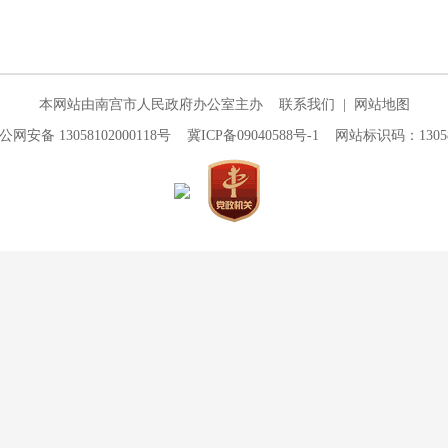
本网站由南宫市人民政府办公室主办
联系我们
|
网站地图
公网安备 13058102000118号
冀ICP备09040588号-1
网站标识码：130581