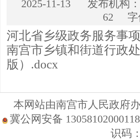
2025-11-13 发布
62 字
河北省乡级政务服务事项指导
南宫市乡镇和街道行政处
版）.docx
本网站由南宫市人民政府
冀公网安备 1305810200011
识码：1