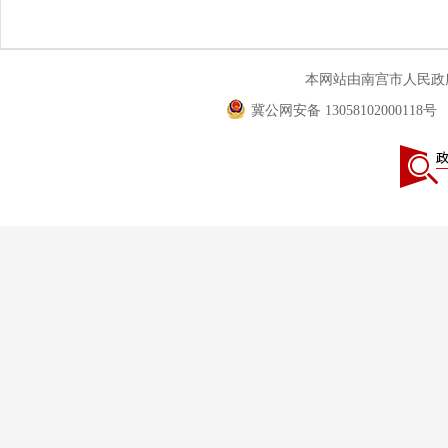
本网站由南宫市人民
冀公网安备 13058102000118号