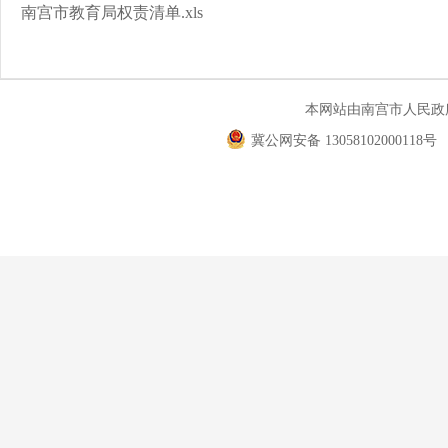
南宫市教育局权责清单.xls
本网站由南宫市人民
冀公网安备 13058102000118号