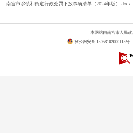
南宫市乡镇和街道行政处罚下放事项清单（2024年版）.docx
本网站由南宫市人民
冀公网安备 13058102000118号