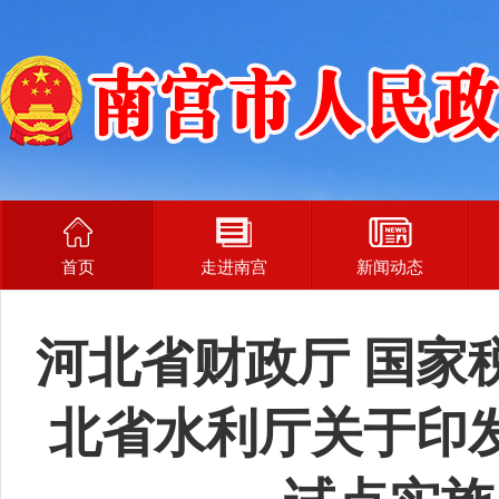
首页
走进南宫
新闻动态
河北省财政厅 国家
北省水利厅关于印