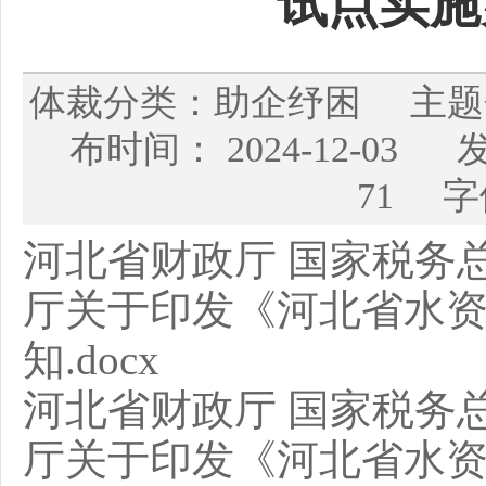
试点实施
体裁分类：助企纾困 主
布时间： 2024-12-
71 字
河北省财政厅 国家税务
厅关于印发《河北省水
知.docx
河北省财政厅 国家税务
厅关于印发《河北省水