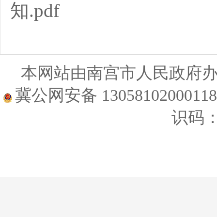
知.pdf
本网站由南宫市人民政府
冀公网安备 1305810200011
识码：1