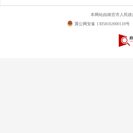
本网站由南宫市人民
冀公网安备 13058102000118号