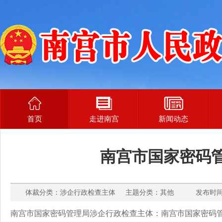
首页
走进南宫
新闻动态
南宫市国家密码
体裁分类：涉企行政检查主体 主题分类：其他 发布时间： 2
南宫市国家密码管理局涉企行政检查主体：南宫市国家密码