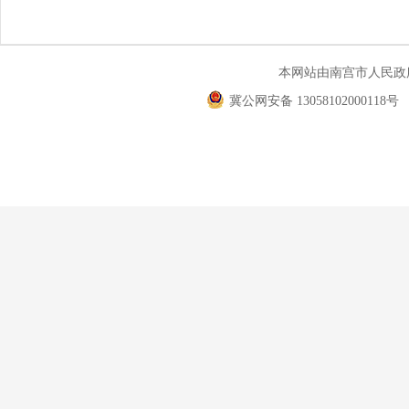
本网站由南宫市人民
冀公网安备 13058102000118号