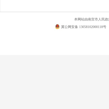
本网站由南宫市人民
冀公网安备 13058102000118号