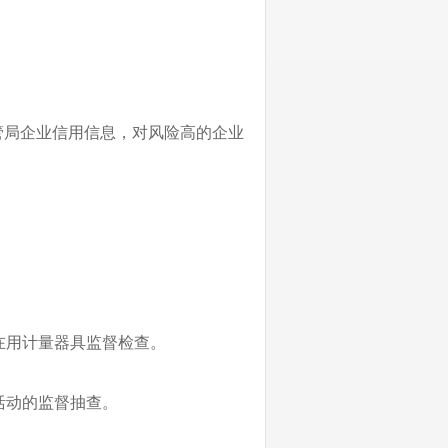
管局企业信用信息，对风险高的企业
在用计量器具监督检查。
活动的监督抽查。