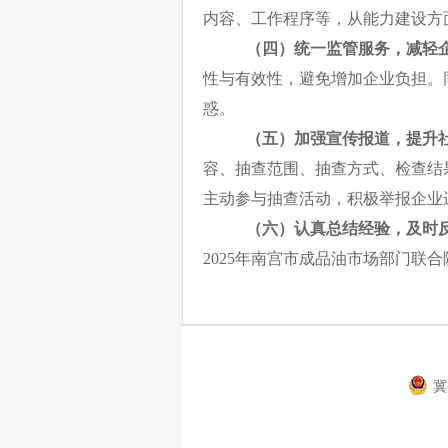
内容、工作程序等，从能力建设方
（四）统一监管服务，减轻
性与有效性，避免增加企业负担。
惑。
（五）加强宣传报道，提升
容、抽查范围、抽查方式、检查结
主动参与抽查活动，积极举报企业
（六）认真总结经验，及时
2025年南宫市成品油市场部门联合
冀