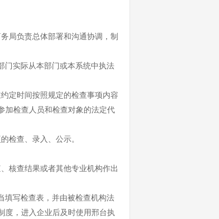
商务局负责总体部署和沟通协调，制
部门实际从本部门或本系统中执法
在约定时间按照规定的检查事项内容
参加检查人员和检查对象的法定代
项的检查、录入、公示。
查、核查结果或者其他专业机构作出
当填写检查表，并由被检查机构法
制度，进入企业后及时使用邢台执