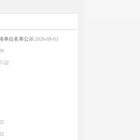
合格单位名单公示
2026-08-03
29
7-22
22
22