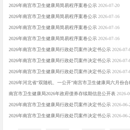
2026年南宫市卫生健康局简易程序案卷公示
2026-07-20
2026年南宫市卫生健康局简易程序案卷公示
2026-07-16
2026年南宫市卫生健康局简易程序案卷公示
2026-07-16
2026年南宫市卫生健康局简易程序案卷公示
2026-07-16
2026年南宫市卫生健康局行政处罚案件决定书公示
2026-07-
2026年南宫市卫生健康局行政处罚案件决定书公示
2026-07-
2026年南宫市卫生健康局行政处罚案件决定书公示
2026-07-
2026年河北省“双随机、一公开”南宫市卫生健康局六月份
南宫市卫生健康局2026年政府债券存续期信息公开表
2026-0
2026年南宫市卫生健康局行政处罚案件决定书公示
2026-06-
2026年南宫市卫生健康局行政处罚案件决定书公示
2026-06-