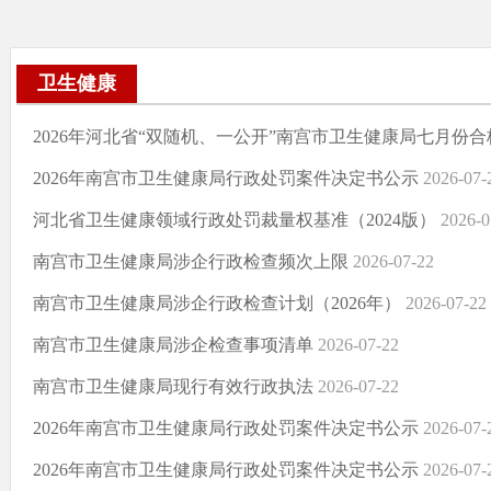
卫生健康
2026年河北省“双随机、一公开”南宫市卫生健康局七月份
2026年南宫市卫生健康局行政处罚案件决定书公示
2026-07-
河北省卫生健康领域行政处罚裁量权基准（2024版）
2026-0
南宫市卫生健康局涉企行政检查频次上限
2026-07-22
南宫市卫生健康局涉企行政检查计划（2026年）
2026-07-22
南宫市卫生健康局涉企检查事项清单
2026-07-22
南宫市卫生健康局现行有效行政执法
2026-07-22
2026年南宫市卫生健康局行政处罚案件决定书公示
2026-07-
2026年南宫市卫生健康局行政处罚案件决定书公示
2026-07-