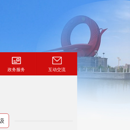
政务服务
互动交流
级