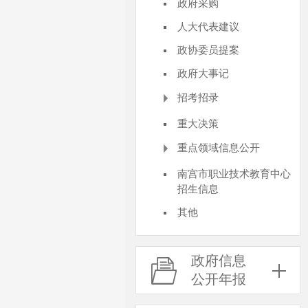
政府采购
人大代表建议
政协委员提案
政府大事记
招考招录
重大决策
重点领域信息公开
南宫市职业技术教育中心
招生信息
其他
政府信息
公开年报