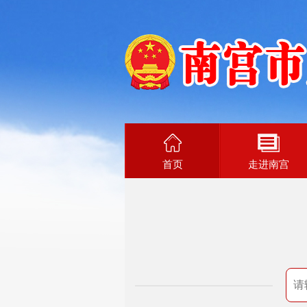
首页
走进南宫