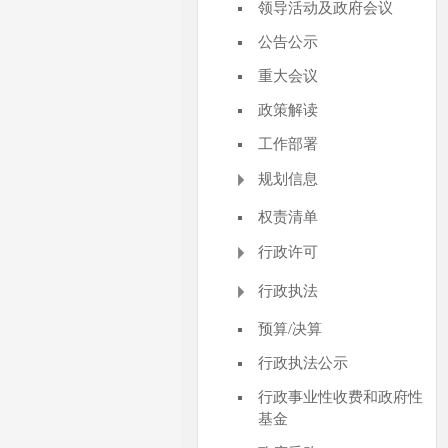
领导活动及政府会议
公告公示
重大会议
政策解读
工作部署
规划信息
权责清单
行政许可
行政执法
预算/决算
行政执法公示
行政事业性收费和政府性
基金