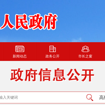
新闻动态
政务公开
市长之窗
高