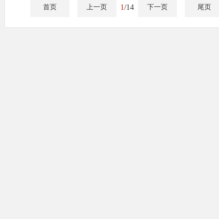
1
/14
首页
上一页
下一页
尾页