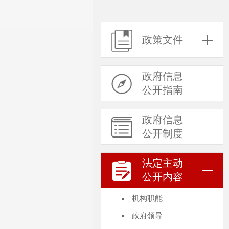
政策文件
政府信息
公开指南
政府信息
公开制度
法定主动
公开内容
机构职能
政府领导