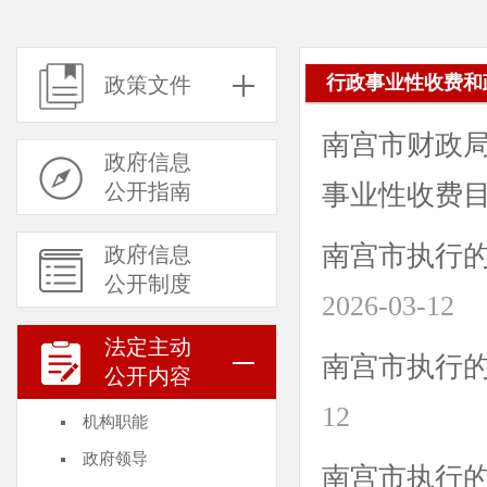
行政事业性收费和
政策文件
南宫市财政局
政府信息
公开指南
事业性收费
南宫市执行的
政府信息
公开制度
2026-03-12
法定主动
南宫市执行的政
公开内容
12
机构职能
政府领导
南宫市执行的考