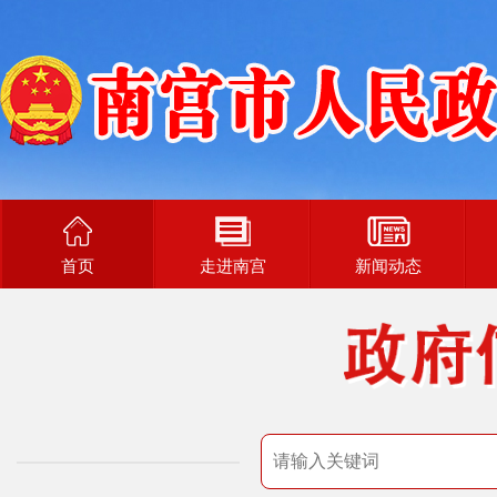
首页
走进南宫
新闻动态