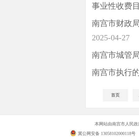
事业性收费
南宫市财政局
2025-04-27
南宫市城管
南宫市执行的政
首页
本网站由南宫市人民
冀公网安备 13058102000118号