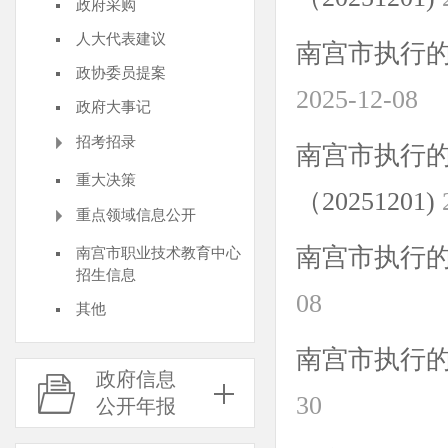
政府采购
人大代表建议
南宫市执行的
政协委员提案
2025-12-08
政府大事记
招考招录
南宫市执行
重大决策
（20251201)
重点领域信息公开
南宫市执行的考
南宫市职业技术教育中心
招生信息
08
其他
南宫市执行的政
政府信息
30
公开年报