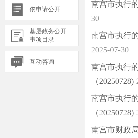
南宫市执行的考
依申请公开
30
基层政务公开
南宫市执行的
事项目录
2025-07-30
互动咨询
南宫市执行
（20250728)
南宫市执行
（20250728)
南宫市财政局